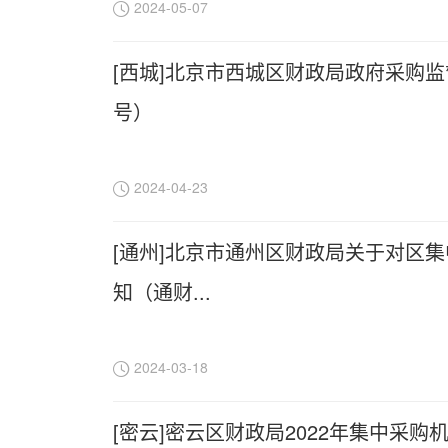
2024-05-07
[西城]北京市西城区财政局政府采购监
号）
2024-04-23
[通州]北京市通州区财政局关于对区集
知（通财...
2024-03-18
[密云]密云区财政局2022年集中采购