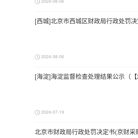
2024-08-06
[西城]北京市西城区财政局行政处罚决定书
2024-08-06
[海淀]海淀监督检查处理结果公示（【
2024-07-19
北京市财政局行政处罚决定书(京财采购