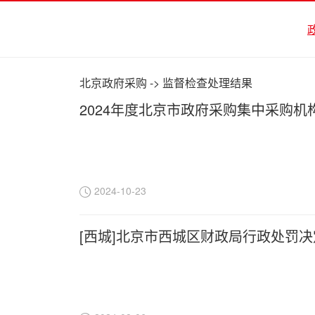
北京政府采购
->
监督检查处理结果
2024年度北京市政府采购集中采购机
2024-10-23
[西城]北京市西城区财政局行政处罚决定书