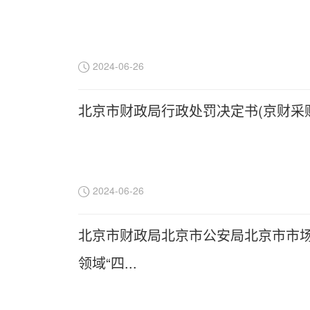
2024-06-26
北京市财政局行政处罚决定书(京财采购
2024-06-26
北京市财政局北京市公安局北京市市场
领域“四...