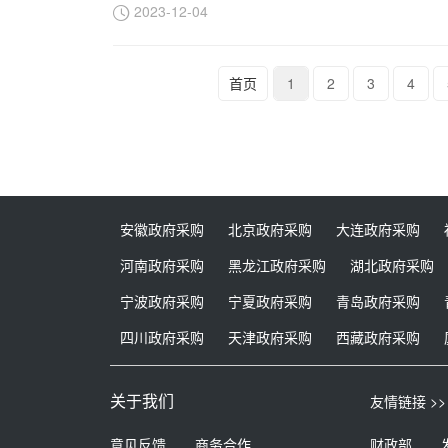
2023-12-04
首页
1
2
3
4
安徽政府采购
北京政府采购
大连政府采购
河南政府采购
黑龙江政府采购
湖北政府采购
宁波政府采购
宁夏政府采购
青岛政府采购
四川政府采购
天津政府采购
西藏政府采购
关于我们
友情链接 >>
意见反馈
商务合作
财政部