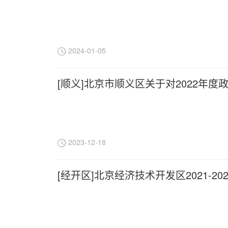
2024-01-05
[顺义]北京市顺义区关于对2022年
2023-12-18
[经开区]北京经济技术开发区2021-