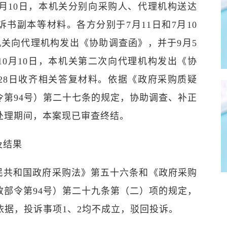
7月10日，本机关分别向采购人、代理机构送达
书副本等材料。各方分别于7月11日和7月10
机关向代理机构发出《协助调查函》，并于9月5
10月10日，本机关第二次向代理机构发出《协
月28日收齐相关答复材料。依据《政府采购质疑
令第94号）第二十七条的规定，协助调查、补正
处理期间，本案现已审查终结。
及结果
和国政府采购法》第五十六条和《政府采购
政部令第94号）第二十九条第（二）项的规定，
依据，投诉事项1、2均不成立，驳回投诉。