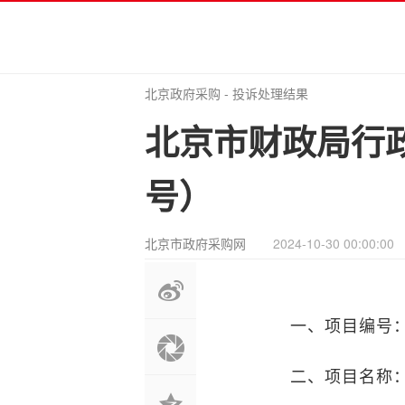
北京政府采购
-
投诉处理结果
北京市财政局行政
号）
北京市政府采购网
2024-10-30 00:00:00
一、项目编号：1100
二、项目名称：