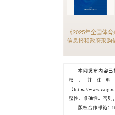
《2025年全国体
信息报和政府采购
大的智能标讯分析能
状与趋势，是全国
行业宝典。
本网发布内容已
权，并注明
（https://www.
整性、准确性。否则
版权合作邮箱：liu