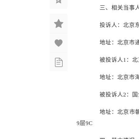
三、相关当事
投诉人：北京东
地址：北京市通州
被投诉人1：北京
地址：北京市海淀
被投诉人2：国
地址：北京市朝阳
9层9C