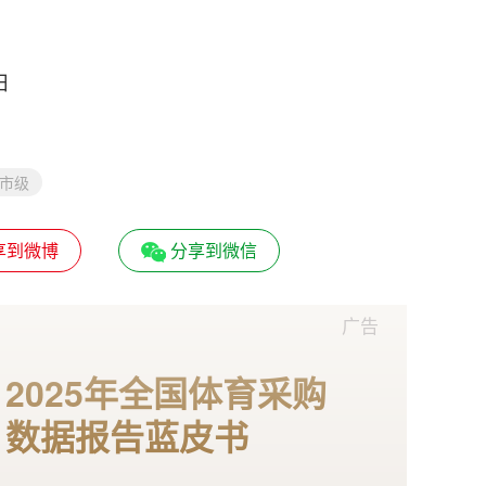
日
市级
享到微博
分享到微信
广告
2025年全国体育采购
数据报告蓝皮书