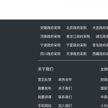
安徽政府采购
北京政府采购
大连政府
河南政府采购
黑龙江政府采购
湖北政
宁波政府采购
宁夏政府采购
青岛政府
四川政府采购
天津政府采购
西藏政府
关于我们
友情
意见反馈
商务合作
财政
我要发布
关于我们
国家
我要讲课
联系我们
中直
手机网站
加入我们
人社