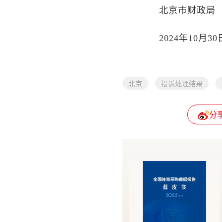
北京市财政局
2024年10月30
北京
投诉处理结果
分