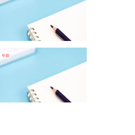
5月物业采购数据有哪些特点？
4月物业采购数据有哪些特点？